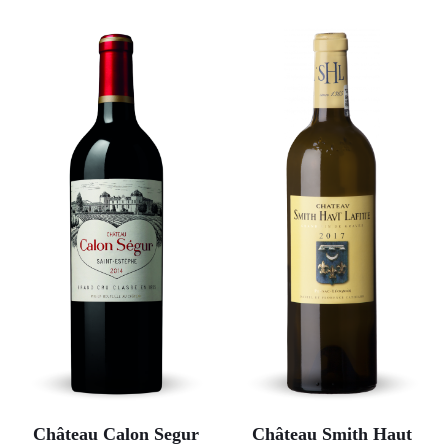
Château Calon Segur
Château Smith Haut