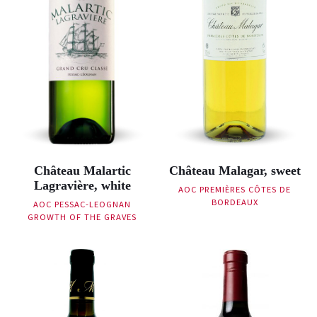
Château Malartic
Château Malagar, sweet
Lagravière, white
AOC PREMIÈRES CÔTES DE
BORDEAUX
AOC PESSAC-LEOGNAN
GROWTH OF THE GRAVES