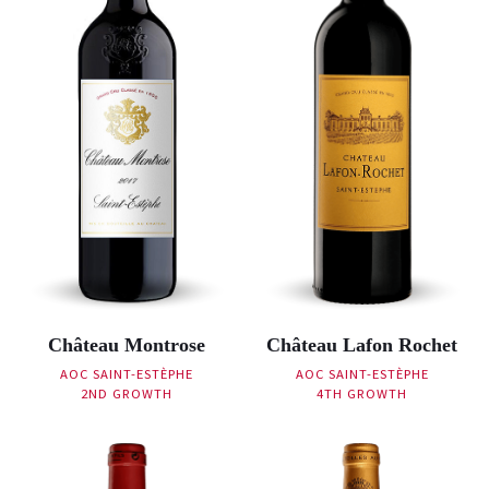
Château Montrose
Château Lafon Rochet
AOC SAINT-ESTÈPHE
AOC SAINT-ESTÈPHE
2ND GROWTH
4TH GROWTH