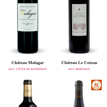
Château Malagar
Château Le Coteau
AOC CÔTES DE BORDEAUX
AOC MARGAUX