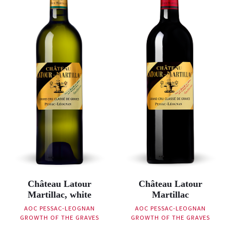
Château Latour
Château Latour
Martillac, white
Martillac
AOC PESSAC-LEOGNAN
AOC PESSAC-LEOGNAN
GROWTH OF THE GRAVES
GROWTH OF THE GRAVES