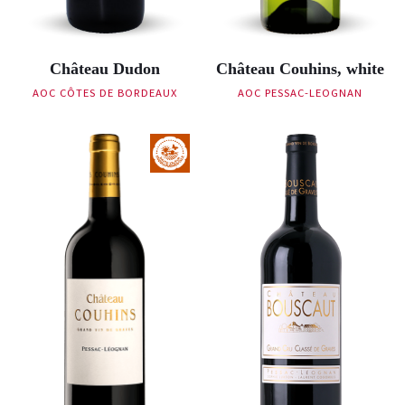
Château Dudon
Château Couhins, white
AOC CÔTES DE BORDEAUX
AOC PESSAC-LEOGNAN