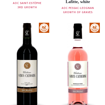
Lafitte, white
AOC SAINT-ESTÈPHE
3RD GROWTH
AOC PESSAC-LEOGNAN
GROWTH OF GRAVES