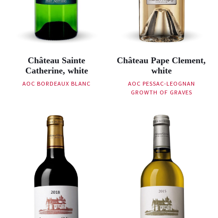
Château Sainte
Château Pape Clement,
Catherine, white
white
AOC BORDEAUX BLANC
AOC PESSAC-LEOGNAN
GROWTH OF GRAVES