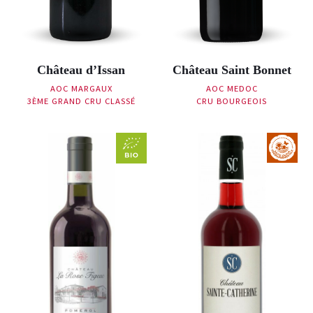
Château d’Issan
Château Saint Bonnet
AOC MARGAUX
AOC MEDOC
3ÈME GRAND CRU CLASSÉ
CRU BOURGEOIS