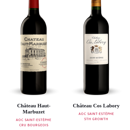
Château Haut-
Château Cos Labory
Marbuzet
AOC SAINT-ESTÈPHE
5TH GROWTH
AOC SAINT-ESTÈPHE
CRU BOURGEOIS