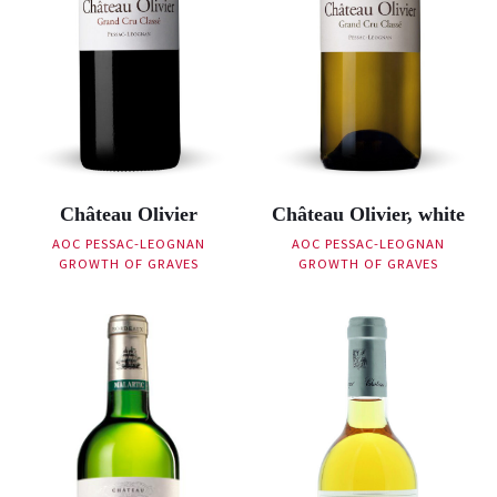
Château Olivier
Château Olivier, white
AOC PESSAC-LEOGNAN
AOC PESSAC-LEOGNAN
GROWTH OF GRAVES
GROWTH OF GRAVES