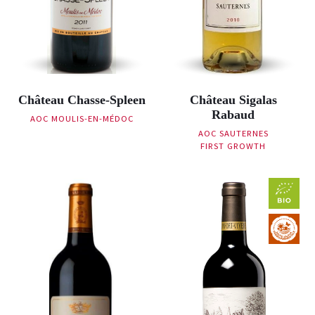
Château Chasse-Spleen
Château Sigalas
Rabaud
AOC MOULIS-EN-MÉDOC
AOC SAUTERNES
FIRST GROWTH