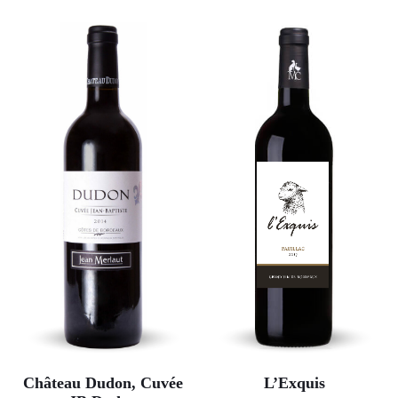
Château Dudon, Cuvée
L’Exquis