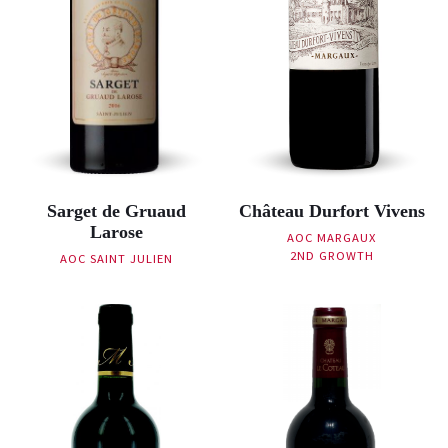
Sarget de Gruaud
Château Durfort Vivens
Larose
AOC MARGAUX
2ND GROWTH
AOC SAINT JULIEN