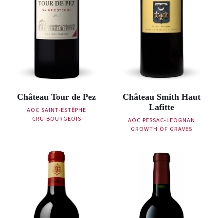
Château Tour de Pez
Château Smith Haut
Lafitte
AOC SAINT-ESTÈPHE
CRU BOURGEOIS
AOC PESSAC-LEOGNAN
GROWTH OF GRAVES