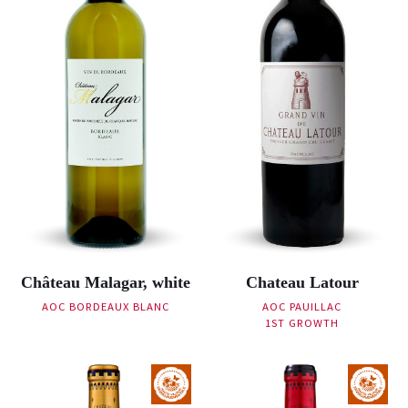
Château Malagar, white
Chateau Latour
AOC BORDEAUX BLANC
AOC PAUILLAC
1ST GROWTH