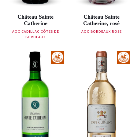
Château Sainte
Château Sainte
Catherine
Catherine, rosé
AOC CADILLAC CÔTES DE
AOC BORDEAUX ROSÉ
BORDEAUX