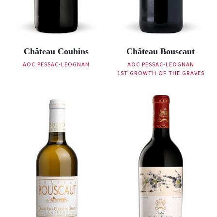
Château Couhins
Château Bouscaut
AOC PESSAC-LEOGNAN
AOC PESSAC-LEOGNAN
1ST GROWTH OF THE GRAVES