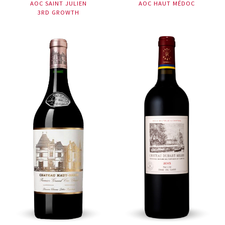
AOC SAINT JULIEN
AOC HAUT MÉDOC
3RD GROWTH