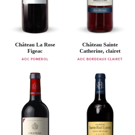
Château La Rose
Château Sainte
Figeac
Catherine, clairet
AOC POMEROL
AOC BORDEAUX CLAIRET