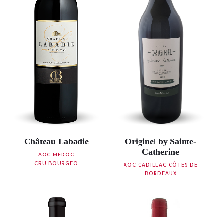
Château Labadie
Originel by Sainte-
Catherine
AOC MEDOC
CRU BOURGEO
AOC CADILLAC CÔTES DE
BORDEAUX