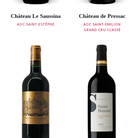
Château Le Saussina
Château de Pressac
AOC SAINT-ESTÈPHE
AOC SAINT-EMILION
GRAND CRU CLASSÉ