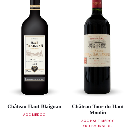
Château Haut Blaignan
Château Tour du Haut
Moulin
AOC MEDOC
AOC HAUT MÉDOC
CRU BOURGEOIS