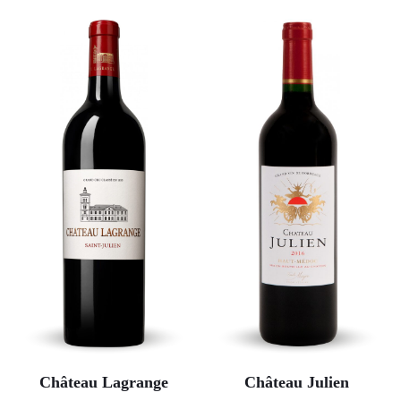
Château Lagrange
Château Julien