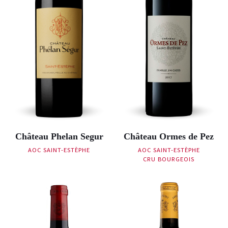
Château Phelan Segur
Château Ormes de Pez
AOC SAINT-ESTÈPHE
AOC SAINT-ESTÈPHE
CRU BOURGEOIS